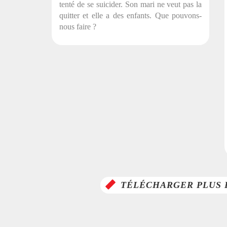
tenté de se suicider. Son mari ne veut pas la
quitter et elle a des enfants. Que pouvons-
nous faire ?
TÉLÉCHARGER PLUS 