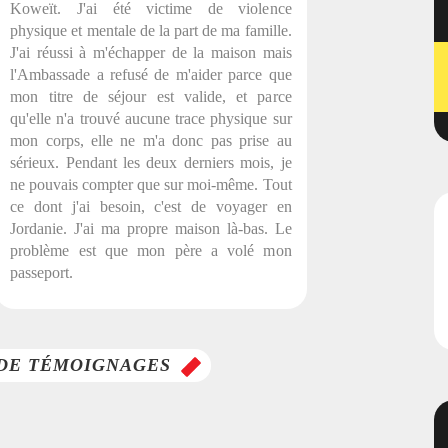
Koweït. J'ai été victime de violence
physique et mentale de la part de ma famille.
J'ai réussi à m'échapper de la maison mais
l'Ambassade a refusé de m'aider parce que
mon titre de séjour est valide, et parce
qu'elle n'a trouvé aucune trace physique sur
mon corps, elle ne m'a donc pas prise au
sérieux. Pendant les deux derniers mois, je
ne pouvais compter que sur moi-même. Tout
ce dont j'ai besoin, c'est de voyager en
Jordanie. J'ai ma propre maison là-bas. Le
problème est que mon père a volé mon
passeport.
DE TÉMOIGNAGES