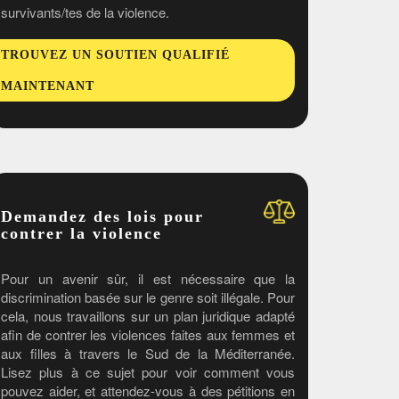
survivants/tes de la violence.
TROUVEZ UN SOUTIEN QUALIFIÉ
MAINTENANT
Demandez des lois pour
contrer la violence
Pour un avenir sûr, il est nécessaire que la
discrimination basée sur le genre soit illégale. Pour
cela, nous travaillons sur un plan juridique adapté
afin de contrer les violences faites aux femmes et
aux filles à travers le Sud de la Méditerranée.
Lisez plus à ce sujet pour voir comment vous
pouvez aider, et attendez-vous à des pétitions en