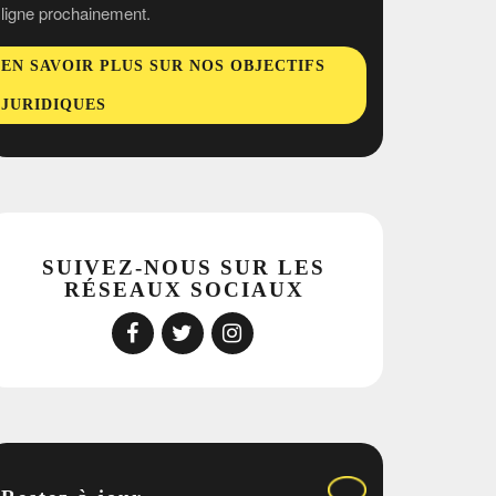
ligne prochainement.
EN SAVOIR PLUS SUR NOS OBJECTIFS
JURIDIQUES
SUIVEZ-NOUS SUR LES
RÉSEAUX SOCIAUX