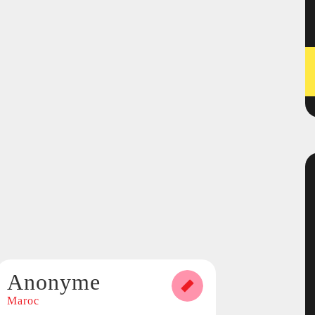
Anonyme
Maroc