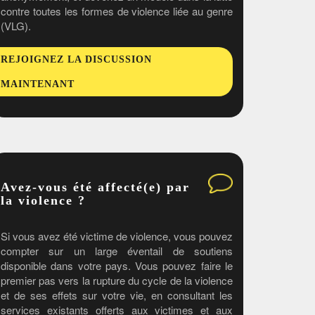
contre toutes les formes de violence liée au genre
(VLG).
REJOIGNEZ LA DISCUSSION
MAINTENANT
Avez-vous été affecté(e) par
la violence ?
Si vous avez été victime de violence, vous pouvez
compter sur un large éventail de soutiens
disponible dans votre pays. Vous pouvez faire le
premier pas vers la rupture du cycle de la violence
et de ses effets sur votre vie, en consultant les
services existants offerts aux victimes et aux