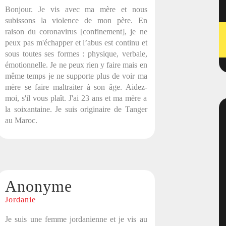
Bonjour. Je vis avec ma mère et nous
subissons la violence de mon père. En
raison du coronavirus [confinement], je ne
peux pas m'échapper et l’abus est continu et
sous toutes ses formes : physique, verbale,
émotionnelle. Je ne peux rien y faire mais en
même temps je ne supporte plus de voir ma
mère se faire maltraiter à son âge. Aidez-
moi, s'il vous plaît. J'ai 23 ans et ma mère a
la soixantaine. Je suis originaire de Tanger
au Maroc.
Anonyme
Jordanie
Je suis une femme jordanienne et je vis au