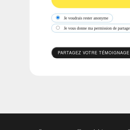
Je voudrais rester anonyme
Je vous donne ma permission de partage