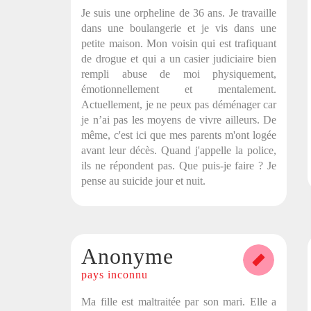
Je suis une orpheline de 36 ans. Je travaille
dans une boulangerie et je vis dans une
petite maison. Mon voisin qui est trafiquant
de drogue et qui a un casier judiciaire bien
rempli abuse de moi physiquement,
émotionnellement et mentalement.
Actuellement, je ne peux pas déménager car
je n’ai pas les moyens de vivre ailleurs. De
même, c'est ici que mes parents m'ont logée
avant leur décès. Quand j'appelle la police,
ils ne répondent pas. Que puis-je faire ? Je
pense au suicide jour et nuit.
Anonyme
pays inconnu
Ma fille est maltraitée par son mari. Elle a