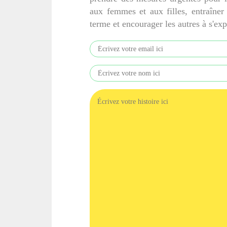
aux femmes et aux filles, entraîner
terme et encourager les autres à s'ex