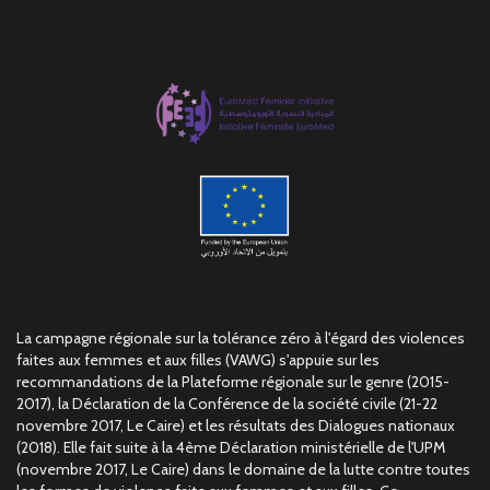
La campagne régionale sur la tolérance zéro à l'égard des violences
faites aux femmes et aux filles (VAWG) s'appuie sur les
recommandations de la Plateforme régionale sur le genre (2015-
2017), la Déclaration de la Conférence de la société civile (21-22
novembre 2017, Le Caire) et les résultats des Dialogues nationaux
(2018). Elle fait suite à la 4ème Déclaration ministérielle de l'UPM
(novembre 2017, Le Caire) dans le domaine de la lutte contre toutes