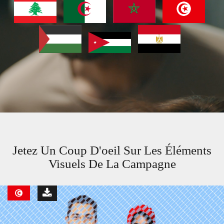
Jetez Un Coup D'oeil Sur Les Éléments
Visuels De La Campagne