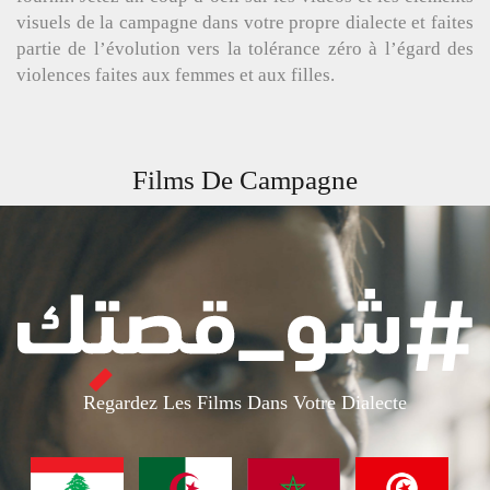
visuels de la campagne dans votre propre dialecte et faites
partie de l’évolution vers la tolérance zéro à l’égard des
violences faites aux femmes et aux filles.
Films De Campagne
Regardez Les Films Dans Votre Dialecte