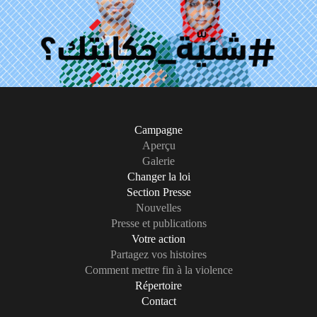
Campagne
Aperçu
Galerie
Changer la loi
Section Presse
Nouvelles
Presse et publications
Votre action
Partagez vos histoires
Comment mettre fin à la violence
Répertoire
Contact