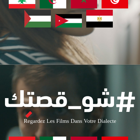
Regardez Les Films Dans Votre Dialecte